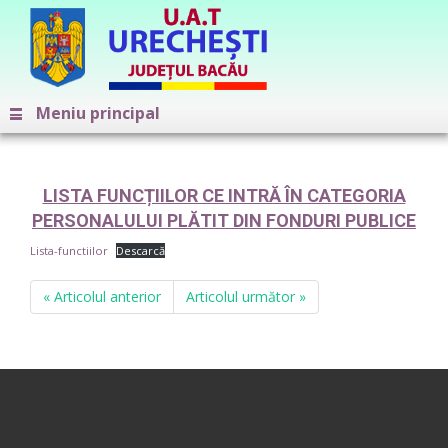
Meniu principal
LISTA FUNCȚIILOR CE INTRĂ ÎN CATEGORIA
PERSONALULUI PLĂTIT DIN FONDURI PUBLICE
Lista-functiilor
Descarcă
« Articolul anterior
Articolul următor »