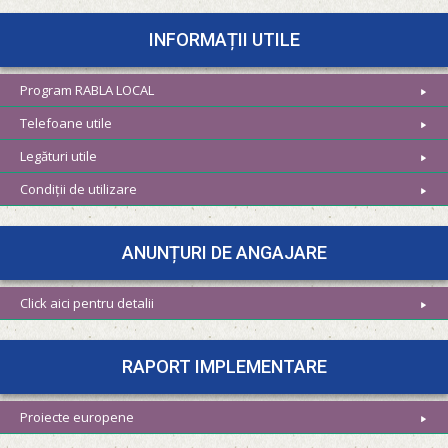
INFORMAȚII UTILE
Program RABLA LOCAL
Telefoane utile
Legături utile
Condiții de utilizare
ANUNȚURI DE ANGAJARE
Click aici pentru detalii
RAPORT IMPLEMENTARE
Proiecte europene