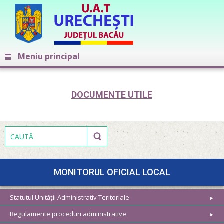
Meniu principal
DOCUMENTE UTILE
MONITORUL OFICIAL LOCAL
Statutul Unității Administrativ Teritoriale
Regulamente proceduri administrative