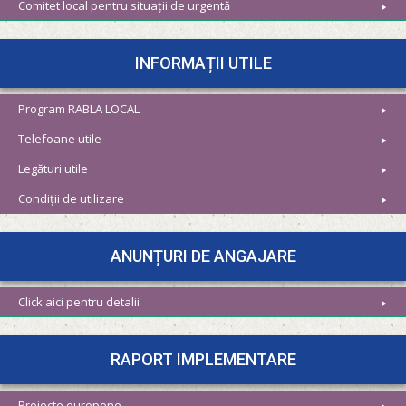
Comitet local pentru situații de urgentă
INFORMAȚII UTILE
Program RABLA LOCAL
Telefoane utile
Legături utile
Condiții de utilizare
ANUNȚURI DE ANGAJARE
Click aici pentru detalii
RAPORT IMPLEMENTARE
Proiecte europene