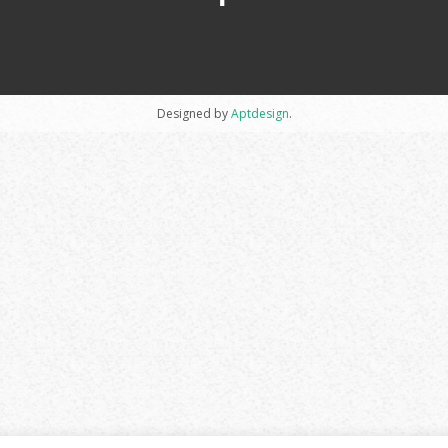
Designed by
Aptdesign
.