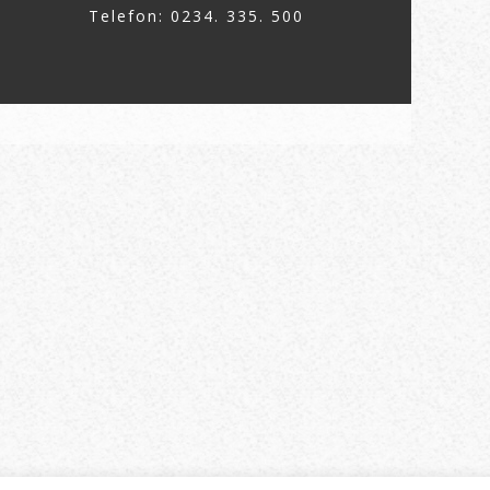
Telefon: 0234. 335. 500