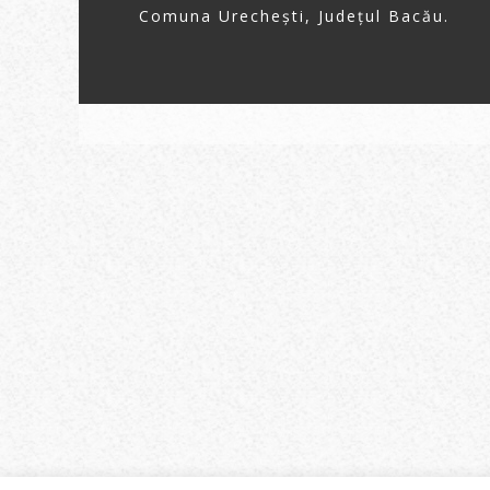
Comuna Urechești, Județul Bacău.