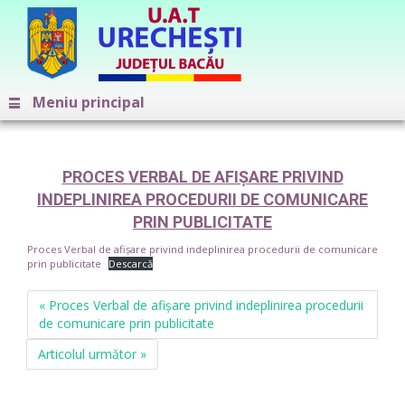
Meniu principal
PROCES VERBAL DE AFIȘARE PRIVIND
INDEPLINIREA PROCEDURII DE COMUNICARE
PRIN PUBLICITATE
Proces Verbal de afișare privind indeplinirea procedurii de comunicare
prin publicitate
Descarcă
« Proces Verbal de afișare privind indeplinirea procedurii
de comunicare prin publicitate
Articolul următor »