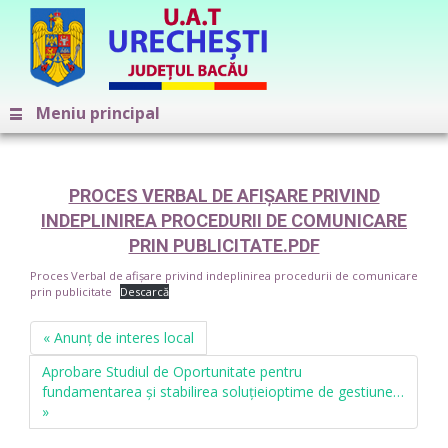
Meniu principal
PROCES VERBAL DE AFIȘARE PRIVIND
INDEPLINIREA PROCEDURII DE COMUNICARE
PRIN PUBLICITATE.PDF
Proces Verbal de afișare privind indeplinirea procedurii de comunicare
prin publicitate
Descarcă
« Anunț de interes local
Aprobare Studiul de Oportunitate pentru
fundamentarea și stabilirea soluțieioptime de gestiune…
»