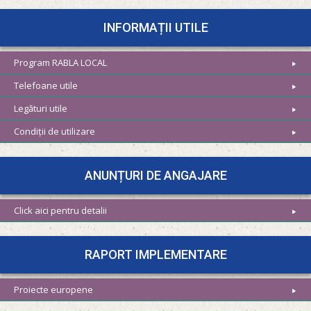
INFORMAȚII UTILE
Program RABLA LOCAL
Telefoane utile
Legături utile
Condiții de utilizare
ANUNȚURI DE ANGAJARE
Click aici pentru detalii
RAPORT IMPLEMENTARE
Proiecte europene