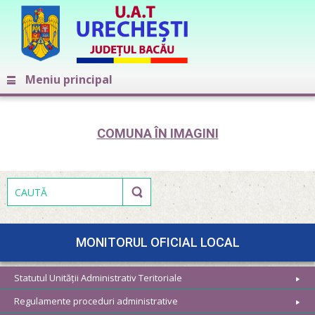
Meniu principal
COMUNA ÎN IMAGINI
MONITORUL OFICIAL LOCAL
Statutul Unității Administrativ Teritoriale
Regulamente proceduri administrative