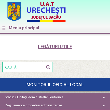
Meniu principal
LEGĂTURI UTILE
MONITORUL OFICIAL LOCAL
Statutul Unității Administrativ Teritoriale
Regulamente proceduri administrative