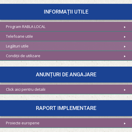
INFORMAȚII UTILE
Program RABLA LOCAL
Telefoane utile
Legături utile
Condiții de utilizare
ANUNȚURI DE ANGAJARE
Click aici pentru detalii
RAPORT IMPLEMENTARE
Proiecte europene