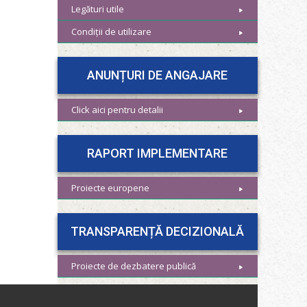
Legături utile
Condiții de utilizare
ANUNȚURI DE ANGAJARE
Click aici pentru detalii
RAPORT IMPLEMENTARE
Proiecte europene
TRANSPARENȚĂ DECIZIONALĂ
Proiecte de dezbatere publică