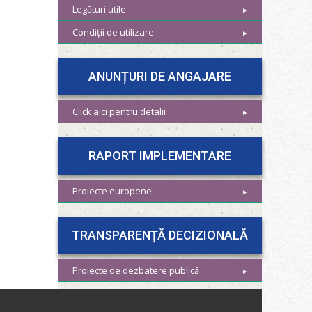
Legături utile
Condiții de utilizare
ANUNȚURI DE ANGAJARE
Click aici pentru detalii
RAPORT IMPLEMENTARE
Proiecte europene
TRANSPARENȚĂ DECIZIONALĂ
Proiecte de dezbatere publică