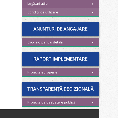
Legături utile
Condiții de utilizare
ANUNȚURI DE ANGAJARE
Click aici pentru detalii
RAPORT IMPLEMENTARE
Proiecte europene
TRANSPARENȚĂ DECIZIONALĂ
Proiecte de dezbatere publică