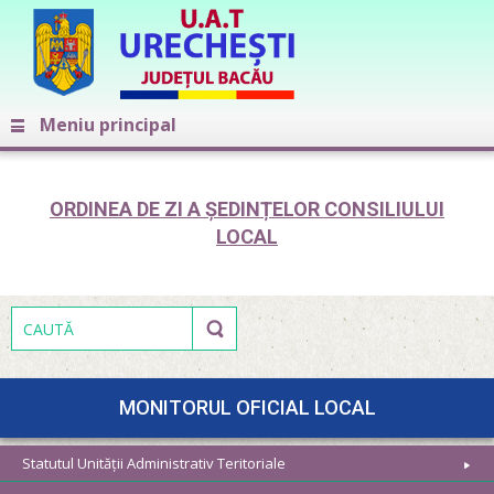
Meniu principal
ORDINEA DE ZI A ȘEDINȚELOR CONSILIULUI
LOCAL
MONITORUL OFICIAL LOCAL
Statutul Unității Administrativ Teritoriale