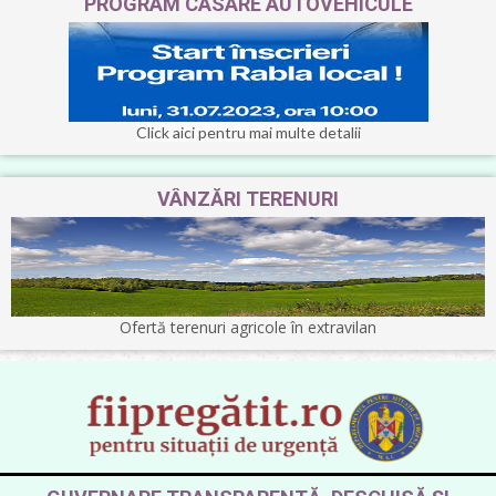
PROGRAM CASARE AUTOVEHICULE
Click aici pentru mai multe detalii
VÂNZĂRI TERENURI
Ofertă terenuri agricole în extravilan