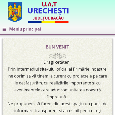
Meniu principal
BUN VENIT
Dragi cetățeni,
Prin intermediul site-ului oficial al Primăriei noastre,
ne dorim să vă ținem la curent cu proiectele pe care
le desfășurăm, cu realizările importante și cu
evenimentele care aduc comunitatea noastră
împreună.
Ne propunem să facem din acest spațiu un punct de
informare transparent și accesibil pentru toți