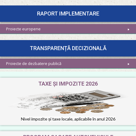
RAPORT IMPLEMENTARE
Proiecte europene
TRANSPARENȚĂ DECIZIONALĂ
Proiecte de dezbatere publică
TAXE ȘI IMPOZITE 2026
Nivel impozite și taxe locale,
aplicabile în anul 2026