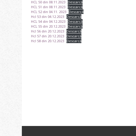
HCL 50 din 08.11.2023
Descarcă
HCL 51 din 08.11.2023
Descarcă
HCL 52 din 04.11. 2023
Descarcă
Hcl 53 din 04.12.2023
Descarcă
HCL 54 din 04.12.2023
Descarcă
HCL 55 din 20.12.2023
Descarcă
Hcl 56 din 20.12.2023
Descarcă
Hcl 57 din 20.12.2023
Descarcă
Hcl 58 din 20.12.2023
Descarcă