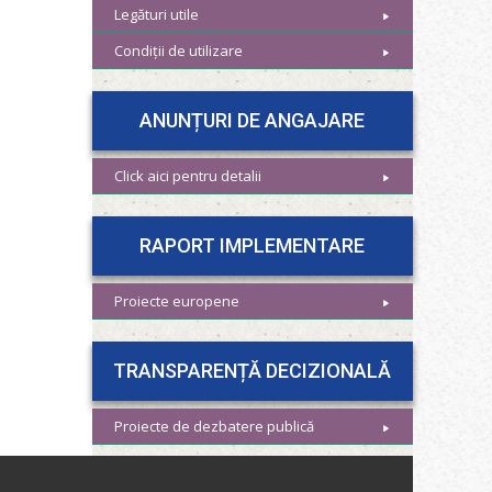
Legături utile
Condiții de utilizare
ANUNȚURI DE ANGAJARE
Click aici pentru detalii
RAPORT IMPLEMENTARE
Proiecte europene
TRANSPARENȚĂ DECIZIONALĂ
Proiecte de dezbatere publică