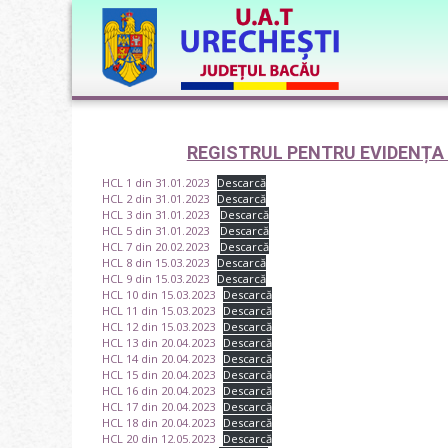
REGISTRUL PENTRU EVIDENȚA 
HCL 1 din 31.01.2023
Descarcă
HCL 2 din 31.01.2023
Descarcă
HCL 3 din 31.01.2023
Descarcă
HCL 5 din 31.01.2023
Descarcă
HCL 7 din 20.02.2023
Descarcă
HCL 8 din 15.03.2023
Descarcă
HCL 9 din 15.03.2023
Descarcă
HCL 10 din 15.03.2023
Descarcă
HCL 11 din 15.03.2023
Descarcă
HCL 12 din 15.03.2023
Descarcă
HCL 13 din 20.04.2023
Descarcă
HCL 14 din 20.04.2023
Descarcă
HCL 15 din 20.04.2023
Descarcă
HCL 16 din 20.04.2023
Descarcă
HCL 17 din 20.04.2023
Descarcă
HCL 18 din 20.04.2023
Descarcă
HCL 20 din 12.05.2023
Descarcă