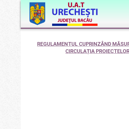
REGULAMENTUL CUPRINZÂND MĂSURI
CIRCULAȚIA PROIECTELOR