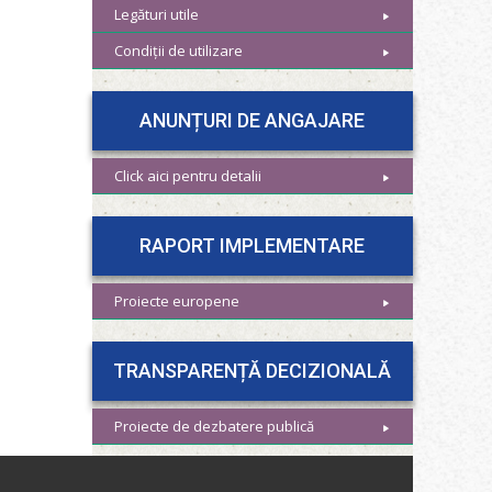
Legături utile
Condiții de utilizare
ANUNȚURI DE ANGAJARE
Click aici pentru detalii
RAPORT IMPLEMENTARE
Proiecte europene
TRANSPARENȚĂ DECIZIONALĂ
Proiecte de dezbatere publică